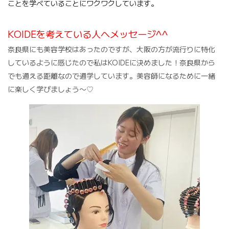
ことを学べていることにワクワクしています。
KOIDEを考えている人へメッセージ^^
奈良県にも美容学校はあったのですが、大阪の方が流行りに特化
しているように感じたので私はKOIDEに決めました！奈良県から
でも通える距離なので通学しています。美容師になるために一緒
に楽しく学びましょう〜♡