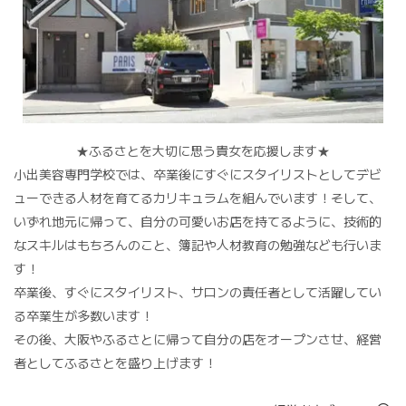
★ふるさとを大切に思う貴女を応援します★
小出美容専門学校では、卒業後にすぐにスタイリストとしてデビ
ューできる人材を育てるカリキュラムを組んでいます！そして、
いずれ地元に帰って、自分の可愛いお店を持てるように、技術的
なスキルはもちろんのこと、簿記や人材教育の勉強なども行いま
す！
卒業後、すぐにスタイリスト、サロンの責任者として活躍してい
る卒業生が多数います！
その後、大阪やふるさとに帰って自分の店をオープンさせ、経営
者としてふるさとを盛り上げます！