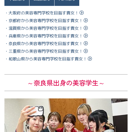
・大阪府の美容専門学校を目指す貴女！
・京都府から美容専門学校を目指す貴女！
・滋賀県から美容専門学校を目指す貴女！
・兵庫県から美容専門学校を目指す貴女！
・奈良県から美容専門学校を目指す貴女！
・三重県から美容専門学校を目指す貴女！
・和歌山県から美容専門学校を目指す貴女！
～奈良
県出身の美容学生～