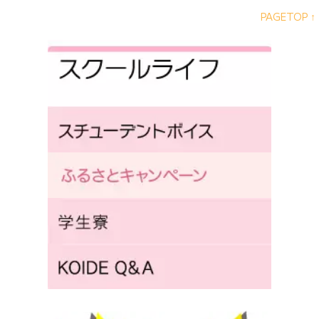
PAGETOP ↑