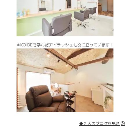
＊KOIDEで学んだアイラッシュも役に立っています！
◆２人のブログを見る