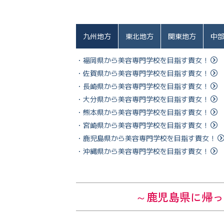
九州地方
東北地方
関東地方
中
・福岡県から美容専門学校を目指す貴女！
・佐賀県から美容専門学校を目指す貴女！
・長崎県から美容専門学校を目指す貴女！
・大分県から美容専門学校を目指す貴女！
・熊本県から美容専門学校を目指す貴女！
・宮崎県から美容専門学校を目指す貴女！
・鹿児島県から美容専門学校を目指す貴女！
・沖縄県から美容専門学校を目指す貴女！
～鹿児島
県に帰っ