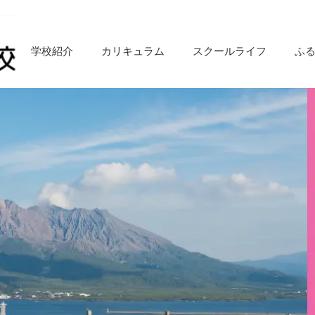
学校紹介
カリキュラム
スクールライフ
ふ