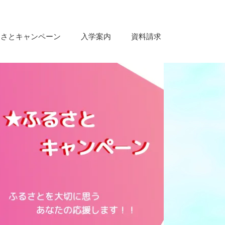
るさとキャンペーン
入学案内
資料請求