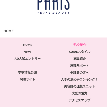
HOME
学校紹介
HOME
News
KOIDEスタイル
AO入試エントリー
施設紹介
就職サポート
学校情報公開
保護者の方へ
関連サイト
入学の決め手ランキング！
美容師の理想ユニット
大阪の魅力
アクセスマップ