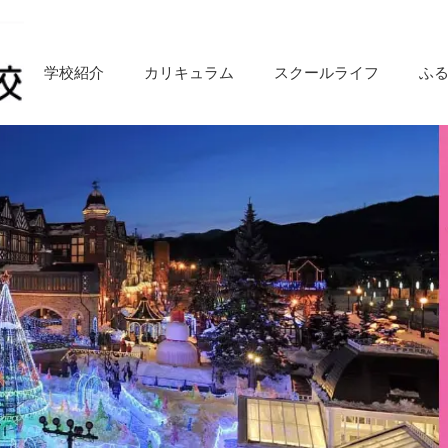
学校紹介
カリキュラム
スクールライフ
ふ