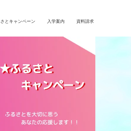
るさとキャンペーン
入学案内
資料請求