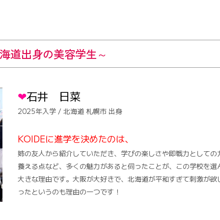
海道出身の美容学生
～
❤︎
石井 日菜
2025年入学 / 北海道 札幌市 出身
KOIDEに進学を決めたのは、
姉の友人から紹介していただき、学びの楽しさや即戦力としての
養える点など、多くの魅力があると伺ったことが、この学校を選
大きな理由です。大阪が大好きで、北海道が平和すぎて刺激が欲
ったというのも理由の一つです！