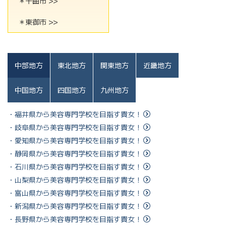
＊千曲市 >>
＊東御市 >>
中部地方
東北地方
関東地方
近畿地方
中国地方
四国地方
九州地方
・福井県から美容専門学校を目指す貴女！
・岐阜県から美容専門学校を目指す貴女！
・愛知県から美容専門学校を目指す貴女！
・静岡県から美容専門学校を目指す貴女！
・石川県から美容専門学校を目指す貴女！
・山梨県から美容専門学校を目指す貴女！
・富山県から美容専門学校を目指す貴女！
・新潟県から美容専門学校を目指す貴女！
・長野県から美容専門学校を目指す貴女！