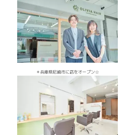
＊兵庫県尼崎市に店をオープン☆