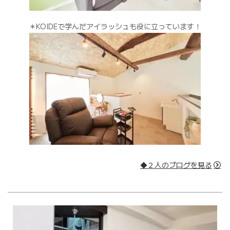
＊KOIDEで学んだアイラッシュも役に立っています！
◆２人のブログを見る