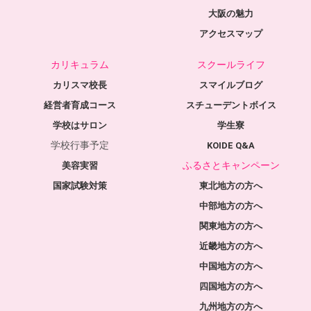
大阪の魅力
アクセスマップ
カリキュラム
スクールライフ
カリスマ校長
スマイルブログ
経営者育成コース
スチューデントボイス
学校はサロン
学生寮
学校行事予定
KOIDE Q&A
ふるさとキャンペーン
美容実習
国家試験対策
東北地方の方へ
中部地方の方へ
関東地方の方へ
近畿地方の方へ
中国地方の方へ
四国地方の方へ
九州地方の方へ