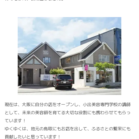
現在は、大阪に自分の店をオープンし、小出美容専門学校の講師
として、未来の美容師を育てる大切な役割にも携わらせてもらっ
ています！
ゆくゆくは、地元の鳥取にもお店を出して、ふるさとの繁栄にも
貢献したいと思っています！