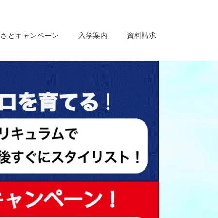
るさとキャンペーン
入学案内
資料請求