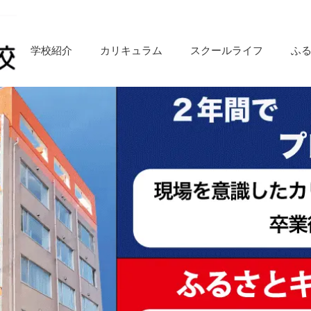
学校紹介
カリキュラム
スクールライフ
ふ