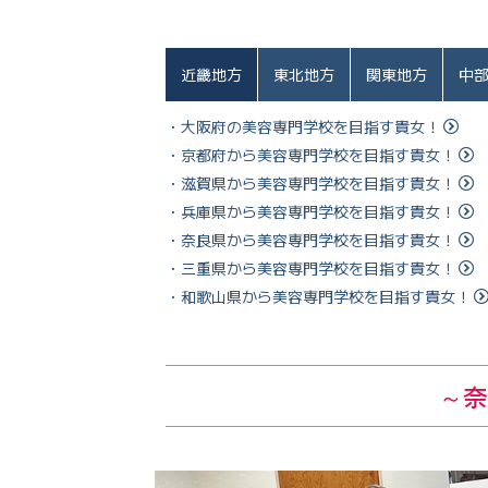
近畿地方
東北地方
関東地方
中
・大阪府の美容専門学校を目指す貴女！
・京都府から美容専門学校を目指す貴女！
・滋賀県から美容専門学校を目指す貴女！
・兵庫県から美容専門学校を目指す貴女！
・奈良県から美容専門学校を目指す貴女！
・三重県から美容専門学校を目指す貴女！
・和歌山県から美容専門学校を目指す貴女！
～奈